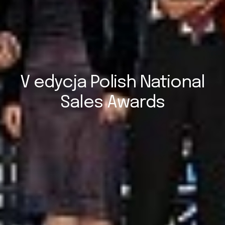
V edycja Polish National
Sales Awards