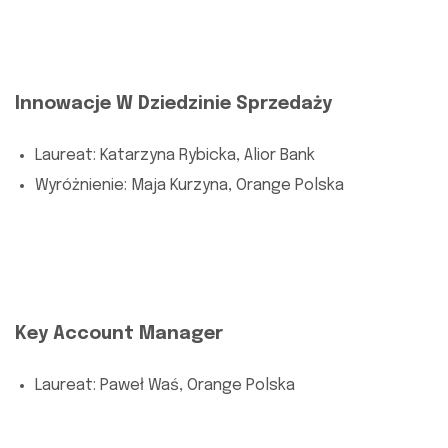
Innowacje W Dziedzinie Sprzedaży
Laureat: Katarzyna Rybicka, Alior Bank
Wyróżnienie: Maja Kurzyna, Orange Polska
Key Account Manager
Laureat: Paweł Waś, Orange Polska