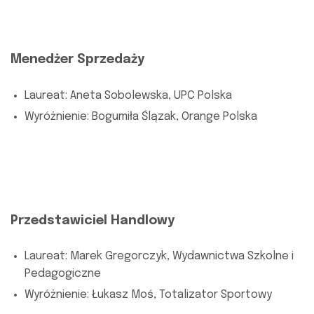
Menedżer Sprzedaży
Laureat: Aneta Sobolewska, UPC Polska
Wyróżnienie: Bogumiła Ślązak, Orange Polska
Przedstawiciel Handlowy
Laureat: Marek Gregorczyk, Wydawnictwa Szkolne i
Pedagogiczne
Wyróżnienie: Łukasz Moś, Totalizator Sportowy