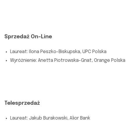
Sprzedaż On-Line
Laureat: Ilona Peszko-Biskupska, UPC Polska
Wyróżnienie: Anetta Piotrowska-Gnat, Orange Polska
Telesprzedaż
Laureat: Jakub Burakowski, Alior Bank