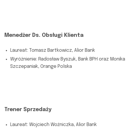
Menedżer Ds. Obsługi Klienta
Laureat: Tomasz Bartkowicz, Alior Bank
Wyróżnienie: Radosław Byszuk, Bank BPH oraz Monika
Szczepaniak, Orange Polska
Trener Sprzedaży
Laureat: Wojciech Woźniczka, Alior Bank