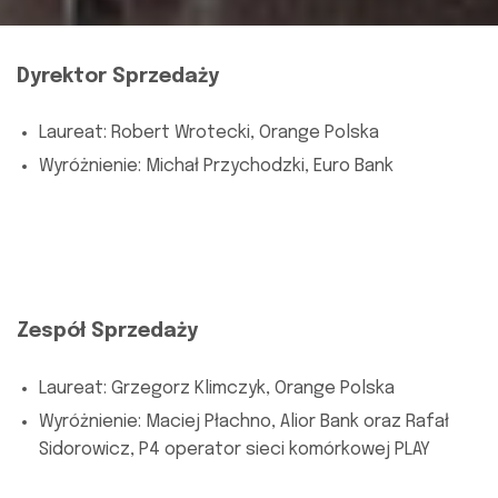
Dyrektor Sprzedaży
Laureat: Robert Wrotecki, Orange Polska
Wyróżnienie: Michał Przychodzki, Euro Bank
Zespół Sprzedaży
Laureat: Grzegorz Klimczyk, Orange Polska
Wyróżnienie: Maciej Płachno, Alior Bank oraz Rafał
Sidorowicz, P4 operator sieci komórkowej PLAY