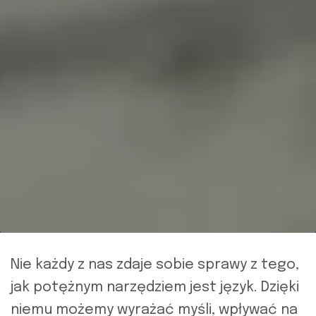
Nie każdy z nas zdaje sobie sprawy z tego,
jak potężnym narzędziem jest język. Dzięki
niemu możemy wyrażać myśli, wpływać na