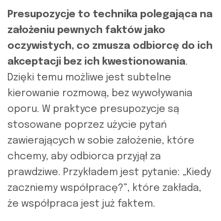
Presupozycje to technika polegająca na
założeniu pewnych faktów jako
oczywistych, co zmusza odbiorcę do ich
akceptacji bez ich kwestionowania
.
Dzięki temu możliwe jest subtelne
kierowanie rozmową, bez wywoływania
oporu. W praktyce presupozycje są
stosowane poprzez użycie pytań
zawierających w sobie założenie, które
chcemy, aby odbiorca przyjął za
prawdziwe. Przykładem jest pytanie: „Kiedy
zaczniemy współpracę?”, które zakłada,
że współpraca jest już faktem.