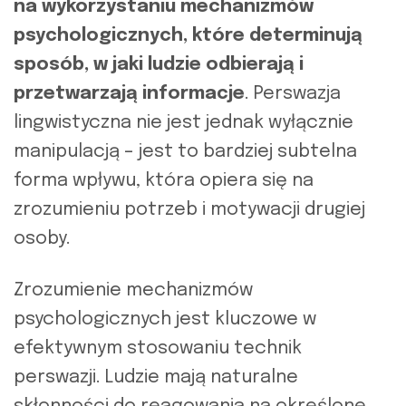
na wykorzystaniu mechanizmów
psychologicznych, które determinują
sposób, w jaki ludzie odbierają i
przetwarzają informacje
. Perswazja
lingwistyczna nie jest jednak wyłącznie
manipulacją – jest to bardziej subtelna
forma wpływu, która opiera się na
zrozumieniu potrzeb i motywacji drugiej
osoby.
Zrozumienie mechanizmów
psychologicznych jest kluczowe w
efektywnym stosowaniu technik
perswazji. Ludzie mają naturalne