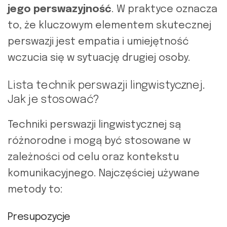
jego perswazyjność
. W praktyce oznacza
to, że kluczowym elementem skutecznej
perswazji jest empatia i umiejętność
wczucia się w sytuację drugiej osoby.
Lista technik perswazji lingwistycznej.
Jak je stosować?
Techniki perswazji lingwistycznej są
różnorodne i mogą być stosowane w
zależności od celu oraz kontekstu
komunikacyjnego. Najczęściej używane
metody to:
Presupozycje