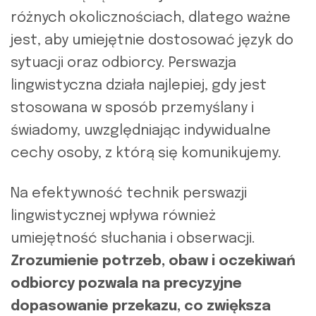
różnych okolicznościach, dlatego ważne
jest, aby umiejętnie dostosować język do
sytuacji oraz odbiorcy. Perswazja
lingwistyczna działa najlepiej, gdy jest
stosowana w sposób przemyślany i
świadomy, uwzględniając indywidualne
cechy osoby, z którą się komunikujemy.
Na efektywność technik perswazji
lingwistycznej wpływa również
umiejętność słuchania i obserwacji.
Zrozumienie potrzeb, obaw i oczekiwań
odbiorcy pozwala na precyzyjne
dopasowanie przekazu, co zwiększa