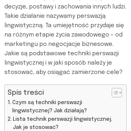
decyzje, postawy i zachowania innych ludzi.
Takie działanie nazywamy perswazją
lingwistyczną. Ta umiejętność przydaje się
na różnym etapie życia zawodowego – od
marketingu po negocjacje biznesowe.
Jakie są podstawowe techniki perswazji
lingwistycznej i w jaki sposób należy je
stosować, aby osiągać zamierzone cele?
Spis treści
Czym są techniki perswazji
lingwistycznej? Jak działają?
Lista technik perswazji lingwistycznej.
Jak je stosować?