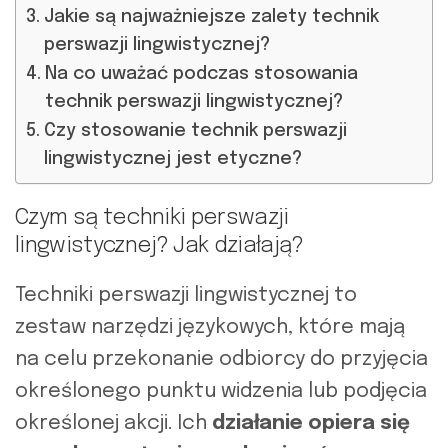
Jakie są najważniejsze zalety technik
perswazji lingwistycznej?
Na co uważać podczas stosowania
technik perswazji lingwistycznej?
Czy stosowanie technik perswazji
lingwistycznej jest etyczne?
Czym są techniki perswazji
lingwistycznej? Jak działają?
Techniki perswazji lingwistycznej to
zestaw narzędzi językowych, które mają
na celu przekonanie odbiorcy do przyjęcia
określonego punktu widzenia lub podjęcia
określonej akcji. Ich
działanie opiera się