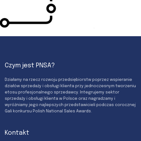
Czym jest PNSA?
Działamy na rzecz rozwoju przedsiębiorstw poprzez wspieranie
działów sprzedaży i obsługi klienta przy jednoczesnym tworzeniu
etosu profesjonalnego sprzedawcy. Integrujemy sektor
sprzedaży i obsługi klienta w Polsce oraz nagradzamy i
wyróżniamy jego najlepszych przedstawicieli podczas corocznej
Gali konkursu Polish National Sales Awards.
Kontakt