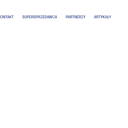
KONTAKT
SUPERSPRZEDAWCA
PARTNERZY
ARTYKUŁY