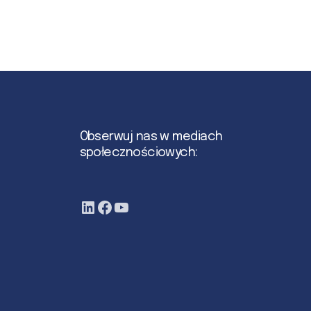
Obserwuj nas w mediach
społecznościowych: